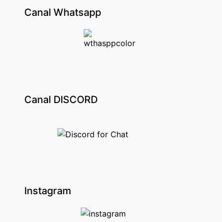
Canal Whatsapp
Canal DISCORD
Instagram