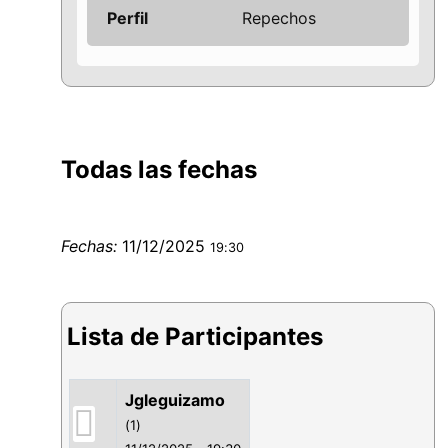
Perfil
Repechos
Todas las fechas
Fechas:
11/12/2025
19:30
Lista de Participantes
Jgleguizamo
(1)