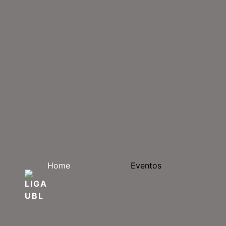
Home
Eventos