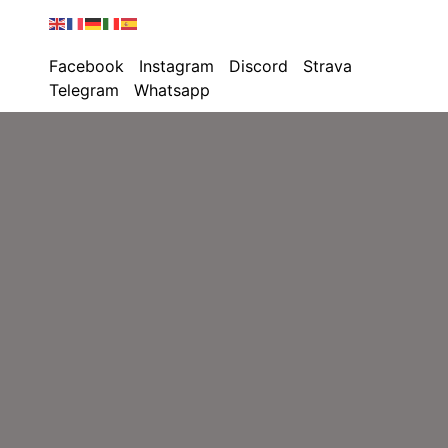
Facebook
Instagram
Discord
Strava
Telegram
Whatsapp