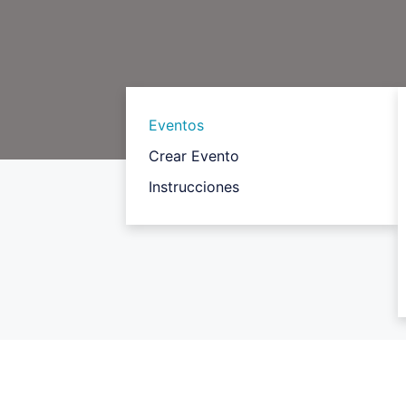
Eventos
Crear Evento
Instrucciones